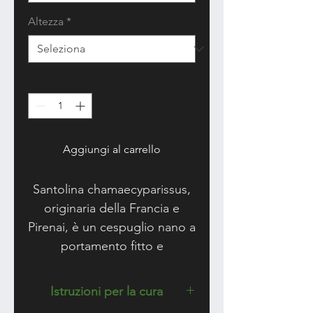
Altezza
*
Quantità
*
Aggiungi al carrello
Santolina chamaecyparissus,
originaria della Francia e
Pirenai, è un cespuglio nano a
portamento fitto e
tondeggiante, fornito di
foglie grigio argentate, corte,
Istruzioni per la cura
rigide e dentate. In luglio-