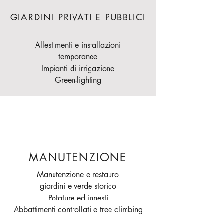
GIARDINI PRIVATI E PUBBLICI
Allestimenti e installazioni
temporanee
Impianti di irrigazione
Green-lighting
MANUTENZIONE
Manutenzione e restauro
giardini e verde storico
Potature ed innesti
Abbattimenti controllati e tree climbing