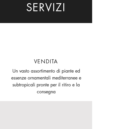
SERVIZI
VENDITA
Un vasto assortimento di piante ed
essenze ornamentali mediterranee e
subtropicali pronte per il ritiro e la
consegna