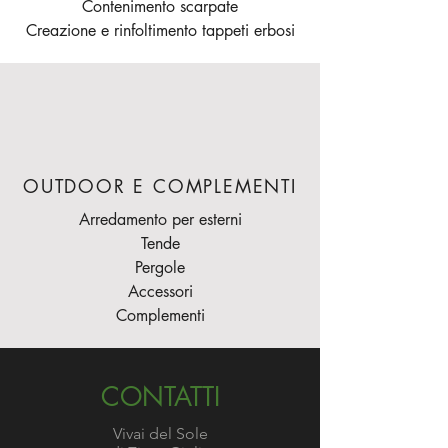
Contenimento scarpate
Creazione e rinfoltimento tappeti erbosi
OUTDOOR E COMPLEMENTI
Arredamento per esterni
Tende
Pergole
Accessori
Complementi
CONTATTI
Vivai del Sole