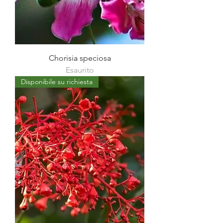
Chorisia speciosa
Esaurito
Disponibile su richiesta