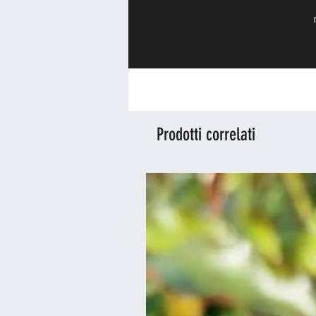
Prodotti correlati