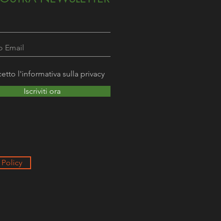
etto l'informativa sulla privacy
Iscriviti ora
Policy