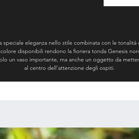
a speciale eleganza nello stile combinata con le tonalità 
colore disponibili rendono la fioriera tonda Genesis non
olo un vaso importante, ma anche un oggetto da mette
al centro dell’attenzione degli ospiti.