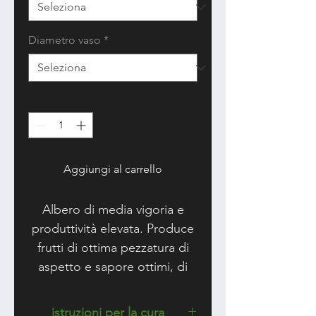
Diametro vaso
*
Quantità
*
Aggiungi al carrello
Albero di media vigoria e
produttività elevata. Produce
frutti di ottima pezzatura di
aspetto e sapore ottimi, di
colore da rosa a blu
violaceo. Polpa gialla, soda,
istruzioni per la cura