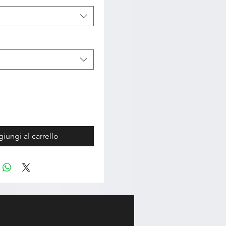
iungi al carrello