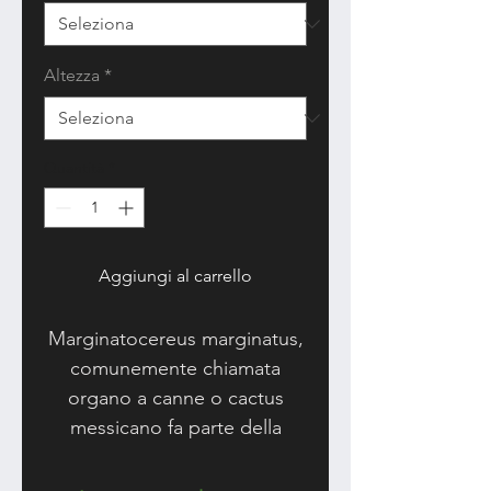
Altezza
*
Quantità
*
Aggiungi al carrello
Marginatocereus marginatus,
comunemente chiamata
organo a canne o cactus
messicano fa parte della
famiglia delle Cactaceae.
Originaria del Messico e’ una