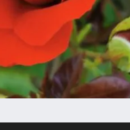
Vista rapida