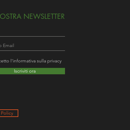
NOSTRA NEWSLETTER
etto l'informativa sulla privacy
Iscriviti ora
Policy